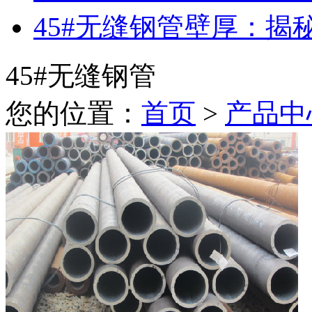
45#无缝钢管壁厚：揭
45#无缝钢管
您的位置：
首页
>
产品中