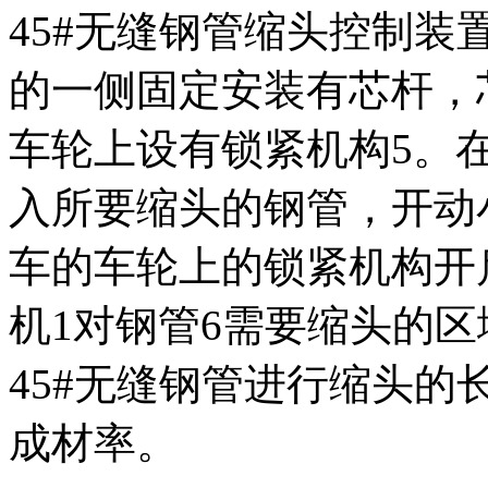
45#无缝钢管缩头控制装
的一侧固定安装有芯杆，
车轮上设有锁紧机构5。
入所要缩头的钢管，开动
车的车轮上的锁紧机构开
机1对钢管6需要缩头的
45#无缝钢管进行缩头的
成材率。