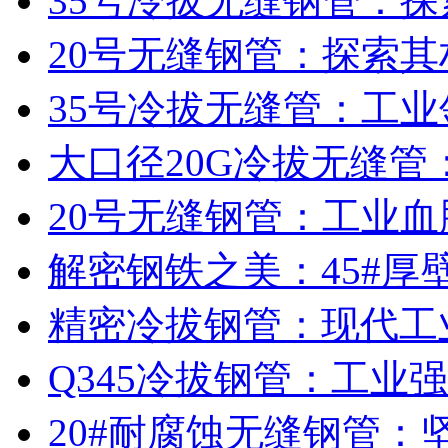
35号冷拔无缝钢管：
20号无缝钢管：探索其材
35号冷拔无缝管：工
大口径20G冷拔无缝管
20号无缝钢管：工业
解密钢铁之美：45#厚
精密冷拔钢管：现代工
Q345冷拔钢管：工业
20#耐腐蚀无缝钢管：