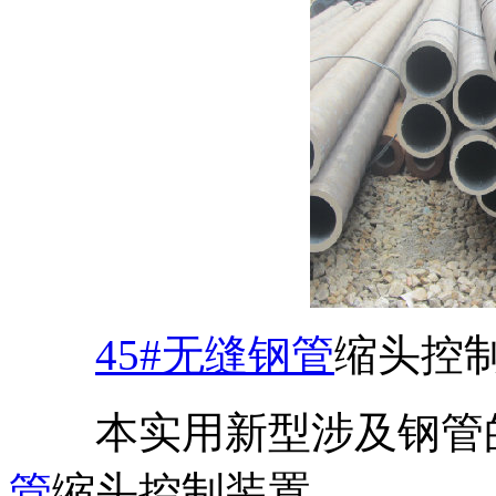
45#无缝钢管
缩头控
本实用新型涉及钢管的
管
缩头控制装置。