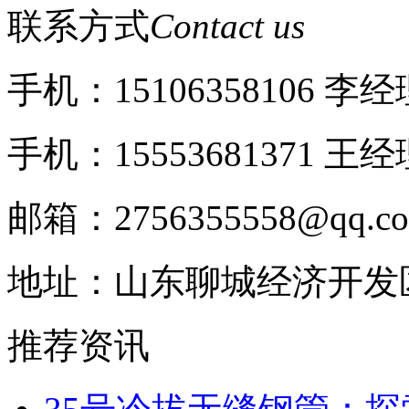
联系方式
Contact us
手机：15106358106 李
手机：15553681371 王
邮箱：2756355558@qq.c
地址：山东聊城经济开发
推荐资讯