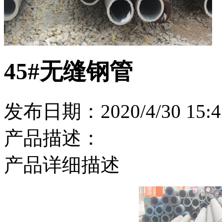
45#无缝钢管
发布日期：
2020/4/30 15:4
产品描述：
产品详细描述