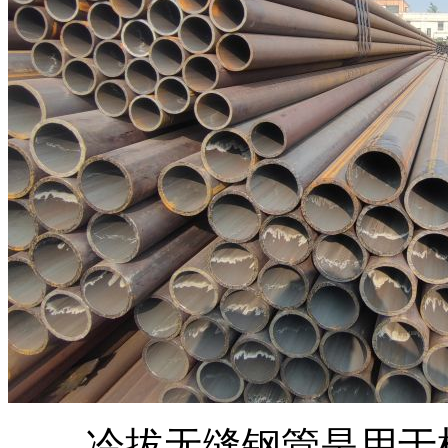
冷拔无缝钢管是用于机