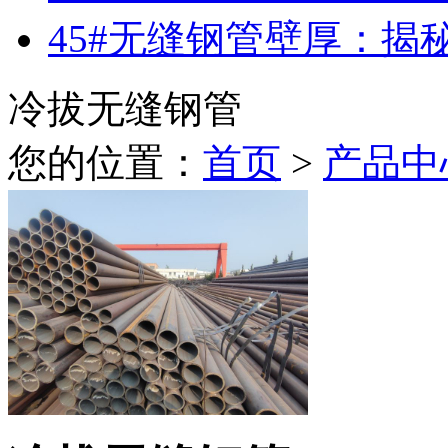
45#无缝钢管壁厚：揭
冷拔无缝钢管
您的位置：
首页
>
产品中