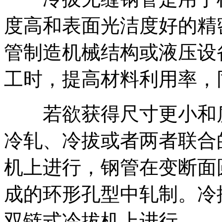
度高和表面光洁度好的精
管制造机械结构或液压设
工时，提高材料利用率，
若欲获得尺寸更小和质
冷轧、冷拔或者两者联合
机上进行，钢管在变断面
成的环形孔型中轧制。冷拔
双链式冷拔机上进行。