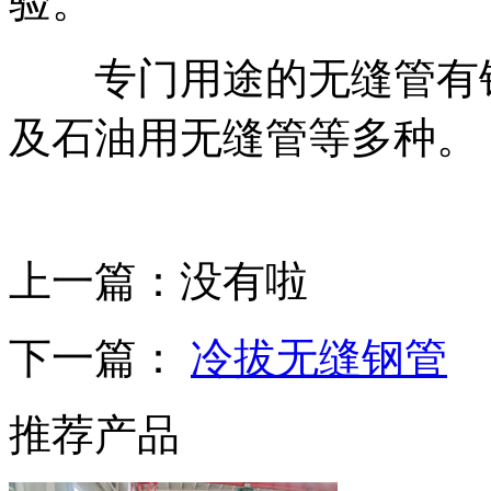
验。
专门用途的无缝管有锅
及石油用无缝管等多种。
上一篇：没有啦
下一篇：
冷拔无缝钢管
推荐产品