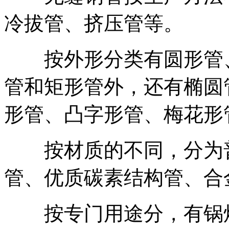
冷拔管、挤压管等。
按外形分类有圆形管、
管和矩形管外，还有椭圆
形管、凸字形管、梅花形
按材质的不同，分为普
管、优质碳素结构管、合
按专门用途分，有锅炉