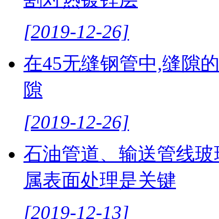
[2019-12-26]
在45无缝钢管中,缝隙
隙
[2019-12-26]
石油管道、输送管线玻
属表面处理是关键
[2019-12-13]