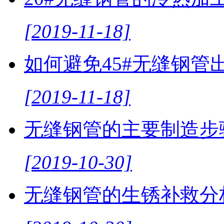
[2019-11-18]
如何避免45#无缝钢管
[2019-11-18]
无缝钢管的主要制造步
[2019-10-30]
无缝钢管的生锈补救分