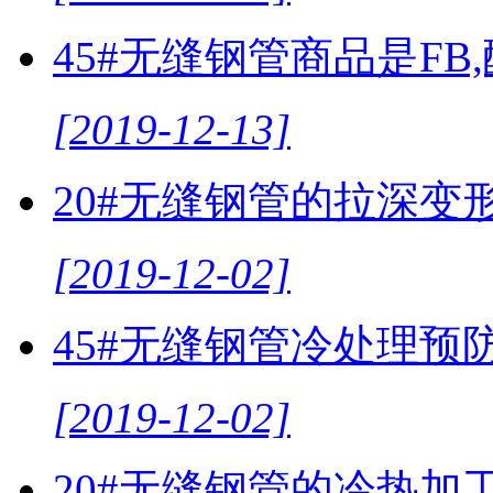
45#无缝钢管商品是FB
[2019-12-13]
20#无缝钢管的拉深变
[2019-12-02]
45#无缝钢管冷处理预
[2019-12-02]
20#无缝钢管的冷热加