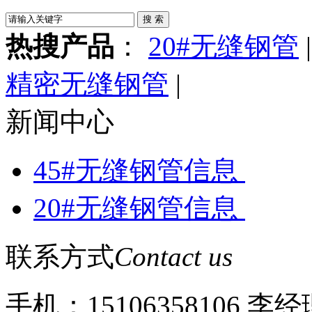
热搜产品
：
20#无缝钢管
精密无缝钢管
|
新闻中心
45#无缝钢管信息
20#无缝钢管信息
联系方式
Contact us
手机：15106358106 李