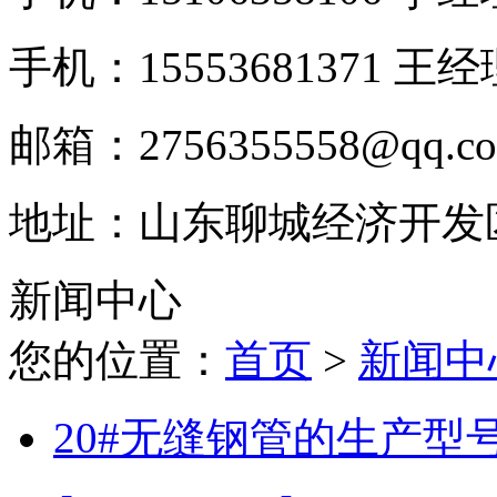
手机：15553681371 王
邮箱：2756355558@qq.c
地址：山东聊城经济开发
新闻中心
您的位置：
首页
>
新闻中
20#无缝钢管的生产型