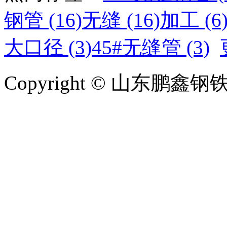
钢管 (16)
无缝 (16)
加工 (6
大口径 (3)
45#无缝管 (3)
Copyright © 山东鹏鑫钢铁有限
鲁ICP备2023007626号-15