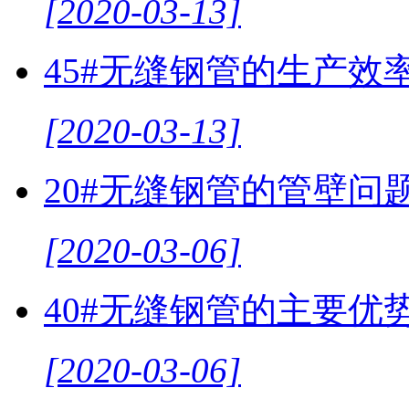
[2020-03-13]
45#无缝钢管的生产效
[2020-03-13]
20#无缝钢管的管壁问
[2020-03-06]
40#无缝钢管的主要优
[2020-03-06]