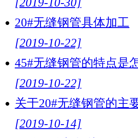
[2019-10-30]
20#无缝钢管具体加工
[2019-10-22]
45#无缝钢管的特点是
[2019-10-22]
关于20#无缝钢管的主
[2019-10-14]