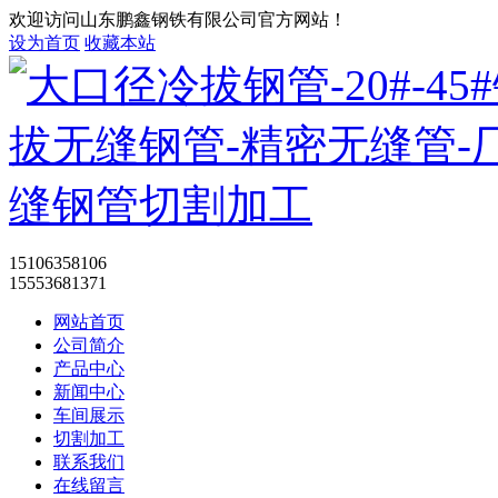
欢迎访问山东鹏鑫钢铁有限公司官方网站！
设为首页
收藏本站
15106358106
15553681371
网站首页
公司简介
产品中心
新闻中心
车间展示
切割加工
联系我们
在线留言